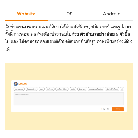
Website
iOS
Android
นักอ่านสามารถคอมเมนต์นิยายได้ผ่านตัวอักษร, สติกเกอร์ และรูปภาพ
ทั้งนี้ การคอมเมนต์จะต้องประกอบไปด้วย
ตัวอักษรอย่างน้อย 6 ตัวขึ้น
ไป
และ
ไม่สามารถ
คอมเมนต์ด้วยสติกเกอร์ หรือรูปภาพเพียงอย่างเดียว
ได้
คอม