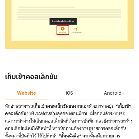
ติดตาม
นิยาย
Website
เก็บเข้าคอลเล็กชัน
Website
iOS
Android
นักอ่านสามารถ
เก็บเข้าคอลเล็กชันของตนเอง
ด้วยการกดปุ่ม
“เก็บเข้า
คอลเล็กชัน”
บริเวณด้านล่างสุดของตอนนิยาย เมื่อกดแล้วระบบจะ
แสดงหน้าต่างให้เลือกคอลเล็กชันที่ต้องการบันทึก และยังสามารถสร้าง
คอลเล็กชันใหม่ได้ที่หน้านี้ หากนักอ่านต้องการดูรายการคอลเล็กชัน
ทั้งหมดที่บันทึกไว้ ให้ไปที่หน้า
“ชั้นหนังสือ”
จากนั้น
เลือกรายการ