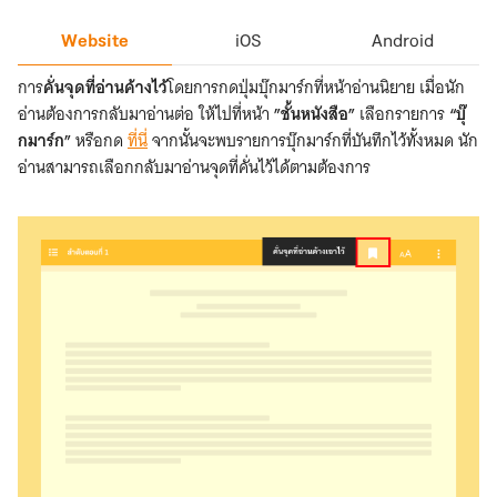
Website
Website
iOS
Android
การ
คั่นจุดที่อ่านค้างไว้
โดยการกดปุ่มบุ๊กมาร์กที่หน้าอ่านนิยาย เมื่อนัก
อ่านต้องการกลับมาอ่านต่อ ให้ไปที่หน้า
”ชั้นหนังสือ”
เลือกรายการ
“บุ๊
กมาร์ก”
หรือกด
ที่นี่
จากนั้นจะพบรายการบุ๊กมาร์กที่บันทึกไว้ทั้งหมด นัก
อ่านสามารถเลือกกลับมาอ่านจุดที่คั่นไว้ได้ตามต้องการ