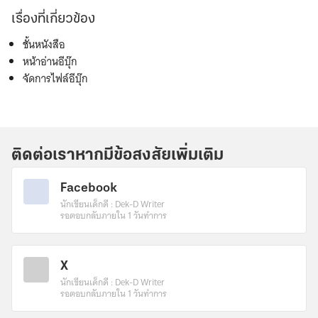
เรื่องที่เกี่ยวข้อง
ชั้นหนังสือ
หน้าอ่านอีบุ๊ก
จัดการไฟล์อีบุ๊ก
ติดต่อเราหากมีข้อสงสัยเพิ่มเติม
Facebook
นักเขียนเด็กดี : Dek-D Writer
รอตอบกลับภายใน 1 วันทำการ
X
นักเขียนเด็กดี : Dek-D Writer
รอตอบกลับภายใน 1 วันทำการ