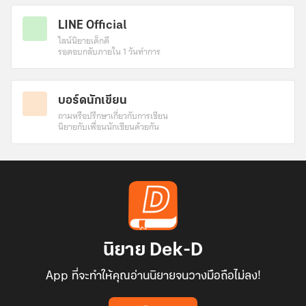
LINE Official
ไลน์นิยายเด็กดี
รอตอบกลับภายใน 1 วันทำการ
บอร์ดนักเขียน
ถามหรือปรึกษาเกี่ยวกับการเขียน
นิยายกับเพื่อนนักเขียนด้วยกัน
นิยาย Dek-D
App ที่จะทำให้คุณอ่านนิยายจนวางมือถือไม่ลง!