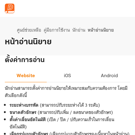
ข้ามไปยังเนื้อหาหลัก
ศูนย์ช่วยเหลือ
คู่มือการใช้งาน
นักอ่าน
หน้าอ่านนิยาย
หน้าอ่านนิยาย
ตั้งค่าการอ่าน
Website
iOS
Android
นักอ่านสามารถตั้งค่าการอ่านนิยายให้เหมาะสมกับความต้องการ โดยมี
ตัวเลือกดังนี้
ระยะห่างบรรทัด
(สามารถปรับระยะห่างได้ 3 ระดับ)
ขนาดตัวอักษร
(สามารถปรับเพิ่ม / ลดขนาดของตัวอักษร)
ตั้งค่าเลื่อนอัตโนมัติ
(เปิด / ปิด / ปรับความเร็วในการเลื่อน
อัตโนมัติ)
เลือกรูปแบบตัวอักษร
(เลือกรูปแบบตัวอักษรของเนื้อหาในหน้าอ่าน)